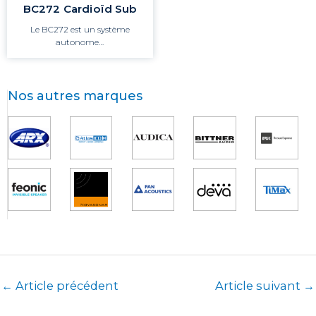
BC272 Cardioïd Sub
Le BC272 est un système
autonome…
Nos autres marques
←
Article précédent
Article suivant
→