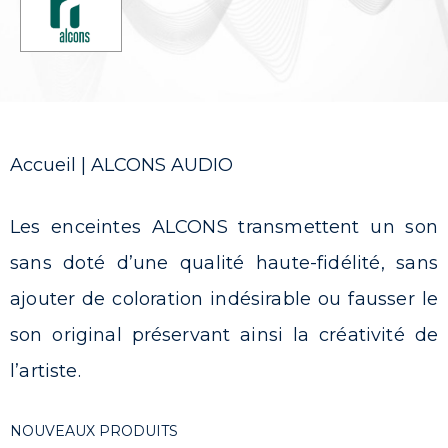
Accueil
|
ALCONS AUDIO
Les enceintes ALCONS transmettent un son
sans doté d’une qualité haute-fidélité, sans
ajouter de coloration indésirable ou fausser le
son original préservant ainsi la créativité de
l’artiste.
NOUVEAUX PRODUITS