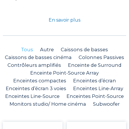
En savoir plus
Tous
Autre
Caissons de basses
Caissons de basses cinéma
Colonnes Passives
Contrôleurs amplifiés
Enceinte de Surround
Enceinte Point-Source Array
Enceintes compactes
Enceintes d’écran
Enceintes d’écran 3 voies
Enceintes Line-Array
Enceintes Line-Source
Enceintes Point-Source
Monitors studio/ Home cinéma
Subwoofer