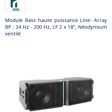
Module Bass haute puissance Line- Array
BP : 34 Hz - 200 Hz, LF 2 x 18", Néodymium
ventilé