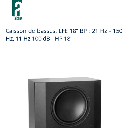
Caisson de basses, LFE 18“ BP : 21 Hz - 150
Hz, 11 Hz 100 dB - HP 18"