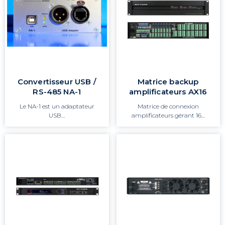
Convertisseur USB /
Matrice backup
RS-485 NA-1
amplificateurs AX16
Le NA-1 est un adaptateur
Matrice de connexion
USB…
amplificateurs gérant 16…