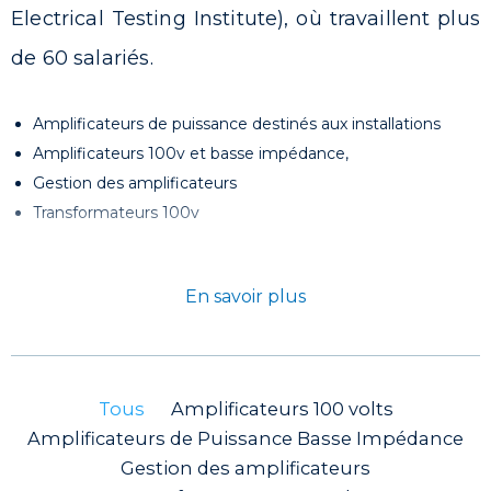
Electrical Testing Institute), où travaillent plus
de 60 salariés.
Amplificateurs de puissance destinés aux installations
Amplificateurs 100v et basse impédance,
Gestion des amplificateurs
Transformateurs 100v
En savoir plus
Tous
Amplificateurs 100 volts
Amplificateurs de Puissance Basse Impédance
Gestion des amplificateurs