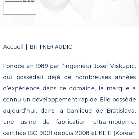
|
BITTNER AUDIO
Accueil
Fondée en 1989 par l’ingénieur Josef Viskupic,
qui possédait déjà de nombreuses années
d’expérience dans ce domaine, la marque a
connu un développement rapide. Elle possède
aujourd’hui, dans la banlieue de Bratislava,
une usine de fabrication ultra-moderne,
certifiée ISO 9001 depuis 2008 et KETI (Korean