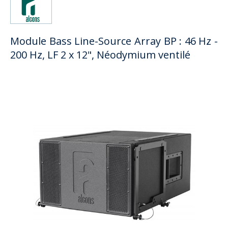
Module Bass Line-Source Array BP : 46 Hz -
200 Hz, LF 2 x 12", Néodymium ventilé