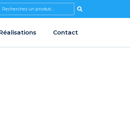
earch
Réalisations
Contact