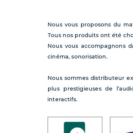
Nous vous proposons du maté
Tous nos produits ont été cho
Nous vous accompagnons dans
cinéma, sonorisation.
Nous sommes distributeur exc
plus prestigieuses de l’aud
interactifs.