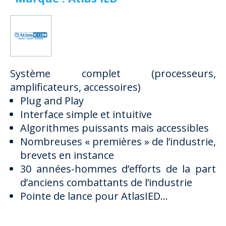
Système complet (processeurs,
amplificateurs, accessoires)
Plug and Play
Interface simple et intuitive
Algorithmes puissants mais accessibles
Nombreuses « premières » de l’industrie,
brevets en instance
30 années-hommes d’efforts de la part
d’anciens combattants de l’industrie
Pointe de lance pour AtlasIED...