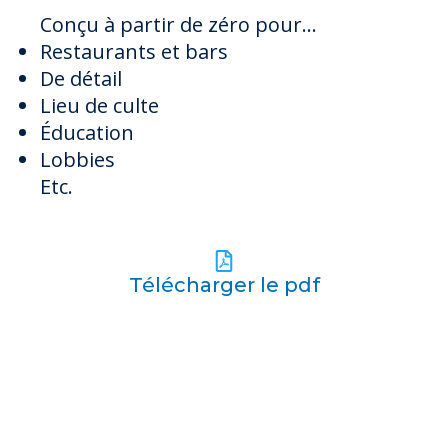
Conçu à partir de zéro pour...
Restaurants et bars
De détail
Lieu de culte
Éducation
Lobbies
Etc.
Télécharger le pdf