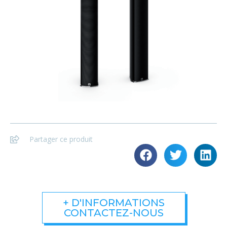
Partager ce produit
+ D'INFORMATIONS
CONTACTEZ-NOUS