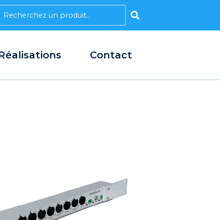
earch
Réalisations
Contact