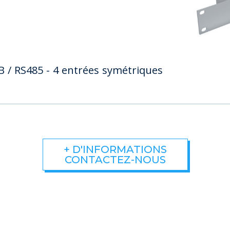
SB / RS485 - 4 entrées symétriques
+ D'INFORMATIONS
CONTACTEZ-NOUS