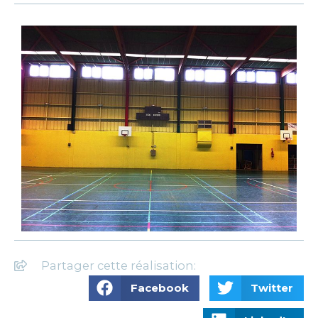
Partager cette réalisation:
Facebook
Twitter