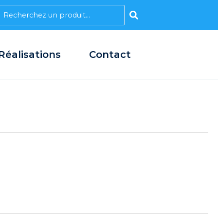
earch
Réalisations
Contact