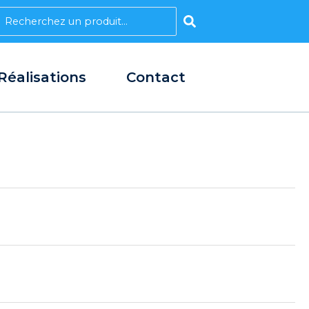
earch
Réalisations
Contact