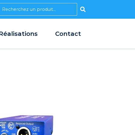
earch
Réalisations
Contact