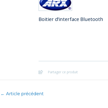
Boitier d’interface Bluetooth
Partager ce produit
←
Article précédent