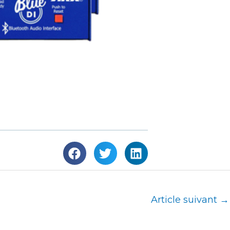
Article suivant
→