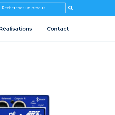
earch
Réalisations
Contact