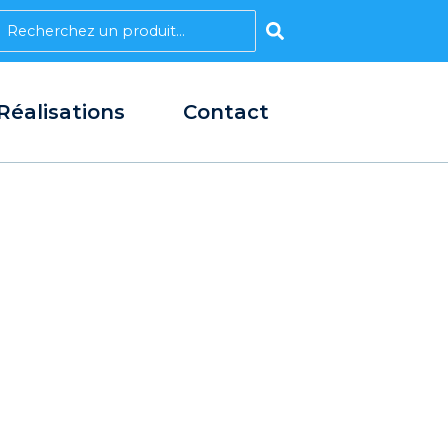
earch
Réalisations
Contact