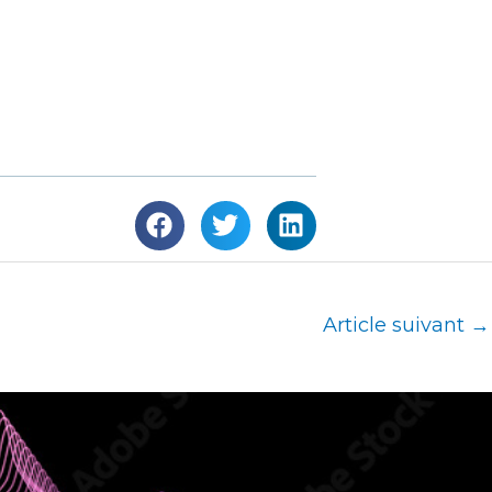
Article suivant
→