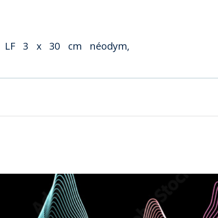
 : LF 3 x 30 cm néodym,