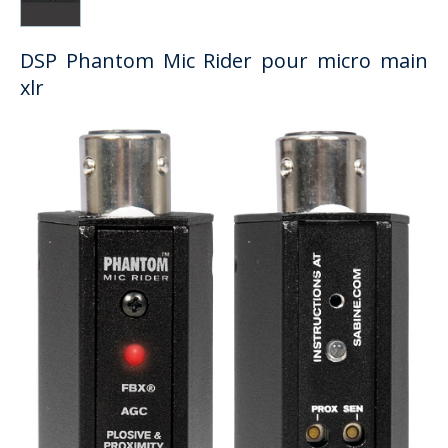
DSP Phantom Mic Rider pour micro main
xlr