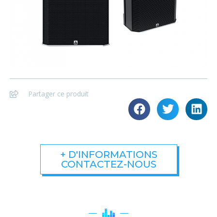
Partager ce produit
+ D'INFORMATIONS
CONTACTEZ-NOUS