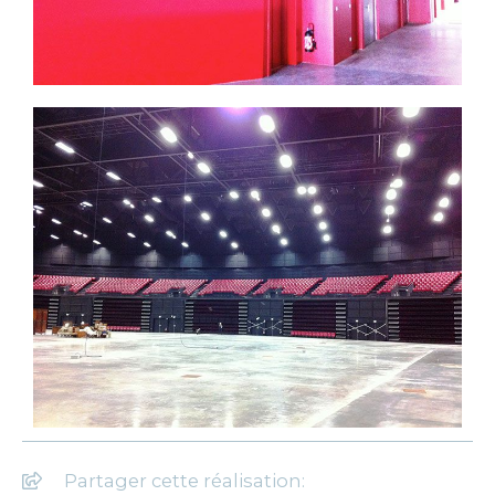
Partager cette réalisation: