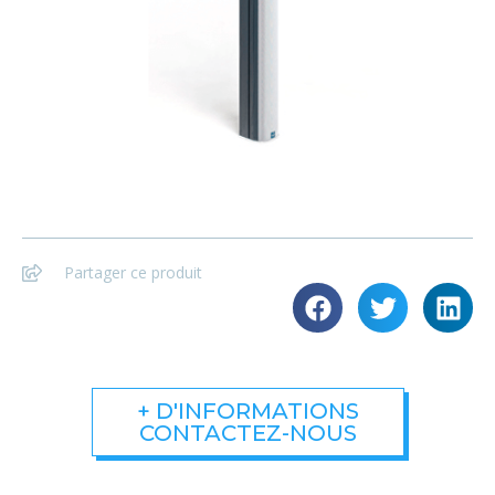
Partager ce produit
+ D'INFORMATIONS
CONTACTEZ-NOUS