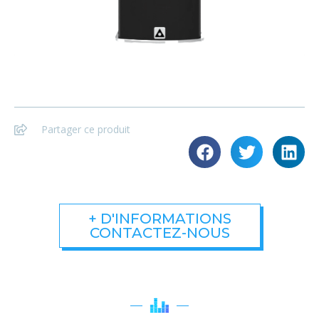
Partager ce produit
+ D'INFORMATIONS
CONTACTEZ-NOUS