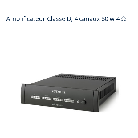
Amplificateur Classe D, 4 canaux 80 w 4 Ω