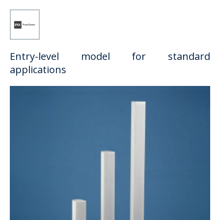
Entry-level model for standard
applications